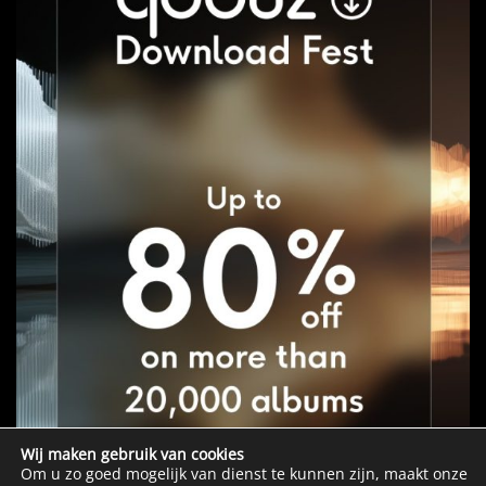
Wij maken gebruik van cookies
Om u zo goed mogelijk van dienst te kunnen zijn, maakt onze