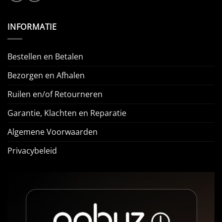
INFORMATIE
Bestellen en Betalen
Bezorgen en Afhalen
Ruilen en/of Retourneren
Garantie, Klachten en Reparatie
Algemene Voorwaarden
Privacybeleid