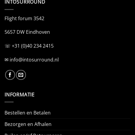
INTOSURROUND
Flight forum 3542
5657 DW Eindhoven
☏ +31 (0)40 234 2415
✉
info@intosurround.nl
INFORMATIE
Bestellen en Betalen
Bezorgen en Afhalen