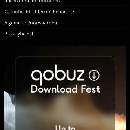
Ruilen en/of Retourneren
Garantie, Klachten en Reparatie
Algemene Voorwaarden
Privacybeleid