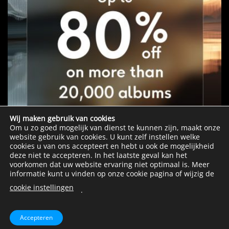
Wij maken gebruik van cookies
Om u zo goed mogelijk van dienst te kunnen zijn, maakt onze
website gebruik van cookies. U kunt zelf instellen welke
cookies u van ons accepteert en hebt u ook de mogelijkheid
deze niet te accepteren. In het laatste geval kan het
voorkomen dat uw website ervaring niet optimaal is. Meer
informatie kunt u vinden op onze cookie pagina of wijzig de
cookie instellingen
.
Copyright 2026 ©
Intosurround
Accepteren