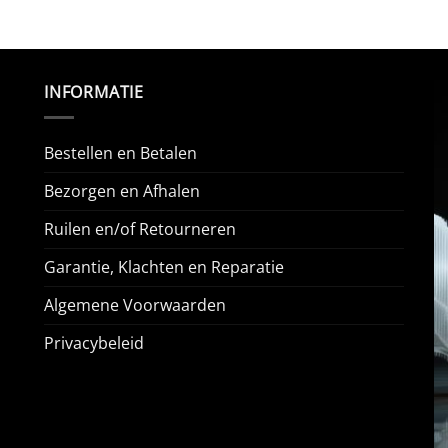
INFORMATIE
Bestellen en Betalen
Bezorgen en Afhalen
Ruilen en/of Retourneren
Garantie, Klachten en Reparatie
Algemene Voorwaarden
Privacybeleid