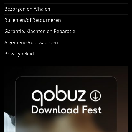
Bezorgen en Afhalen
Ruilen en/of Retourneren
Garantie, Klachten en Reparatie
Algemene Voorwaarden
Privacybeleid