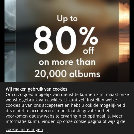
Wij maken gebruik van cookies
Om u zo goed mogelijk van dienst te kunnen zijn, maakt onze
website gebruik van cookies. U kunt zelf instellen welke
cookies u van ons accepteert en hebt u ook de mogelijkheid
deze niet te accepteren. In het laatste geval kan het
voorkomen dat uw website ervaring niet optimaal is. Meer
informatie kunt u vinden op onze cookie pagina of wijzig de
cookie instellingen
.