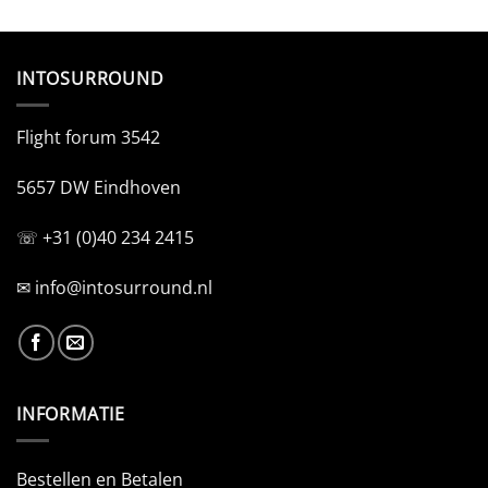
INTOSURROUND
Flight forum 3542
5657 DW Eindhoven
☏ +31 (0)40 234 2415
✉
info@intosurround.nl
INFORMATIE
Bestellen en Betalen